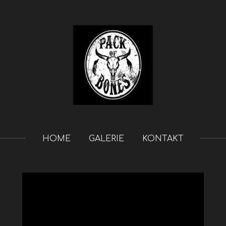
HOME
GALERIE
KONTAKT